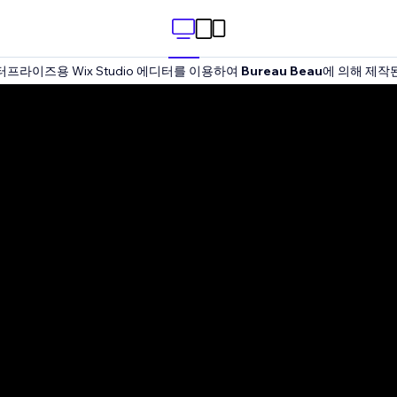
프라이즈용 Wix Studio 에디터를 이용하여
Bureau Beau
에 의해 제작