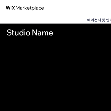
에이전시 및 엔터