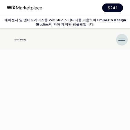
$241
에이전시 및 엔터프라이즈용 Wix Studio 에디터를 이용하여
Emilia.Co Design
Studios
에 의해 제작된 템플릿입니다.