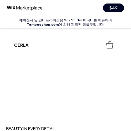
$49
에이전시 및 엔터프라이즈용 Wix Studio 에디터를 이용하여
Tempeeshop.com
에 의해 제작된 템플릿입니다.