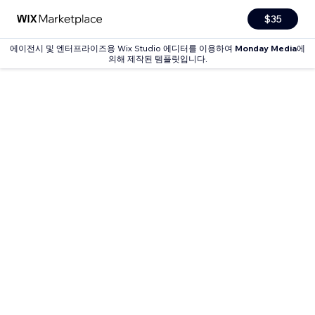
$35
에이전시 및 엔터프라이즈용 Wix Studio 에디터를 이용하여
Monday Media
에
의해 제작된 템플릿입니다.