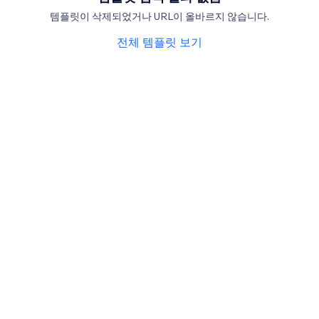
템플릿이 삭제되었거나 URL이 올바르지 않습니다.
전체 템플릿 보기