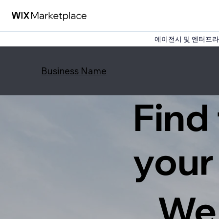
에이전시 및 엔터프라이