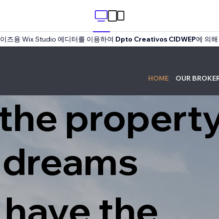
즈용 Wix Studio 에디터를 이용하여
Dpto Creativos CIDWEP
에 의해