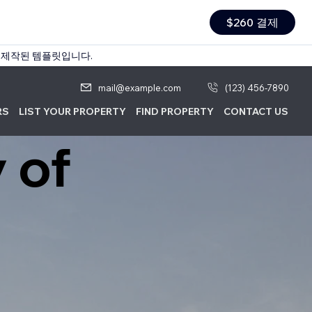
$260 결제
 제작된 템플릿입니다.