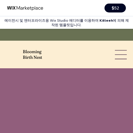
$52
에이전시 및 엔터프라이즈용 Wix Studio 에디터를 이용하여
Kitteeh
에 의해 제
작된 템플릿입니다.