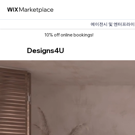
에이전시 및 엔터프라이즈용