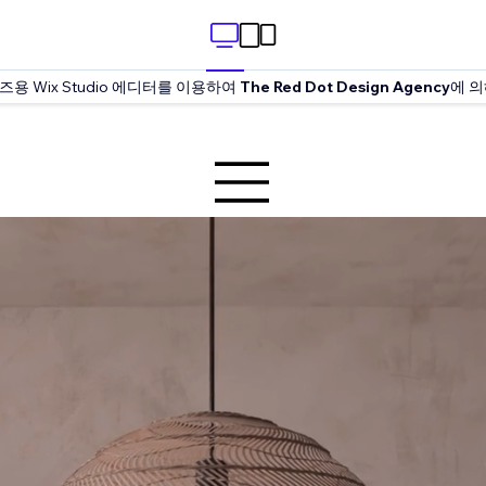
 Wix Studio 에디터를 이용하여
The Red Dot Design Agency
에 