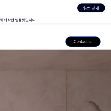
$25 결제
의해 제작된 템플릿입니다.