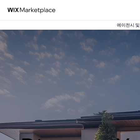
에이전시 및 