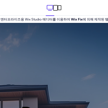
엔터프라이즈용 Wix Studio 에디터를 이용하여
Wix Fix
에 의해 제작된 