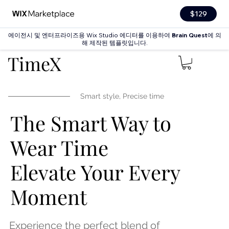
$129
에이전시 및 엔터프라이즈용 Wix Studio 에디터를 이용하여
Brain Quest
에 의
해 제작된 템플릿입니다.