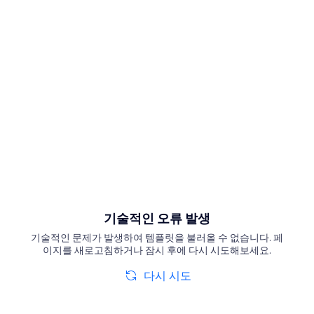
기술적인 오류 발생
기술적인 문제가 발생하여 템플릿을 불러올 수 없습니다. 페
이지를 새로고침하거나 잠시 후에 다시 시도해보세요.
다시 시도