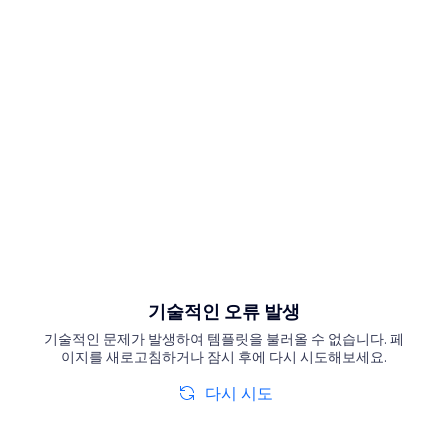
기술적인 오류 발생
기술적인 문제가 발생하여 템플릿을 불러올 수 없습니다. 페
이지를 새로고침하거나 잠시 후에 다시 시도해보세요.
다시 시도