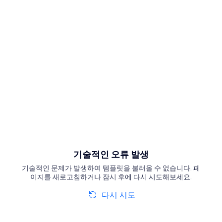
기술적인 오류 발생
기술적인 문제가 발생하여 템플릿을 불러올 수 없습니다. 페
이지를 새로고침하거나 잠시 후에 다시 시도해보세요.
다시 시도