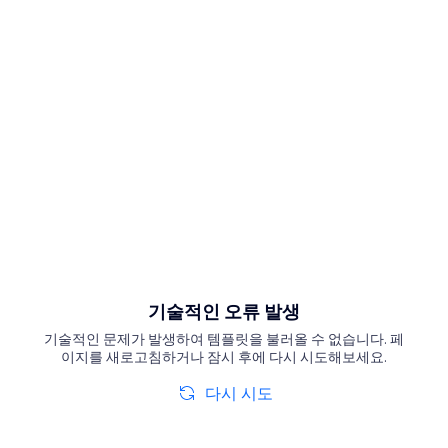
기술적인 오류 발생
기술적인 문제가 발생하여 템플릿을 불러올 수 없습니다. 페
이지를 새로고침하거나 잠시 후에 다시 시도해보세요.
다시 시도