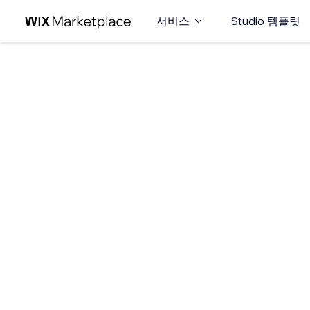
서비스
Studio 템플릿