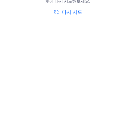
후에 다시 시도해보세요.
다시 시도