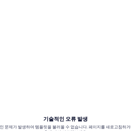
기술적인 오류 발생
인 문제가 발생하여 템플릿을 불러올 수 없습니다. 페이지를 새로고침하거