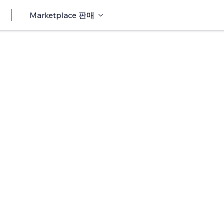
Marketplace 판매