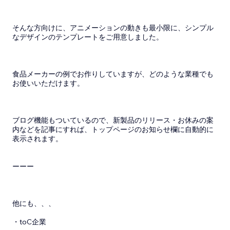
そんな方向けに、アニメーションの動きも最小限に、シンプル
なデザインのテンプレートをご用意しました。
食品メーカーの例でお作りしていますが、どのような業種でも
お使いいただけます。
ブログ機能もついているので、新製品のリリース・お休みの案
内などを記事にすれば、トップページのお知らせ欄に自動的に
表示されます。
ーーー
他にも、、、
・toC企業