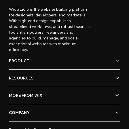
Wix Studio is the website building platform
for designers, developers, and marketers.
With high-end design capabilities,
streamlined workflows, and robust business
tools, it empowers freelancers and
agencies to build, manage, and scale
exceptional websites with maximum
efficiency.
PRODUCT
RESOURCES
MORE FROM WIX
COMPANY