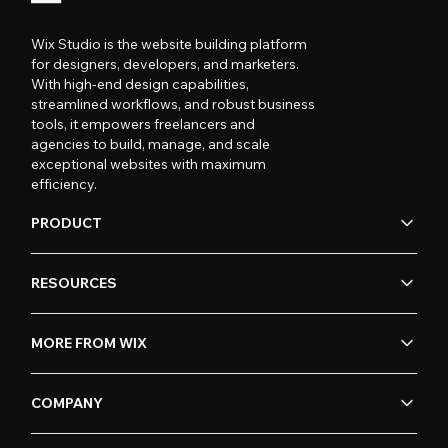
Wix Studio is the website building platform
for designers, developers, and marketers.
With high-end design capabilities,
streamlined workflows, and robust business
tools, it empowers freelancers and
agencies to build, manage, and scale
exceptional websites with maximum
efficiency.
PRODUCT
RESOURCES
MORE FROM WIX
COMPANY