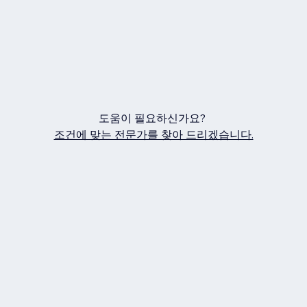
도움이 필요하신가요?
조건에 맞는 전문가를 찾아 드리겠습니다.