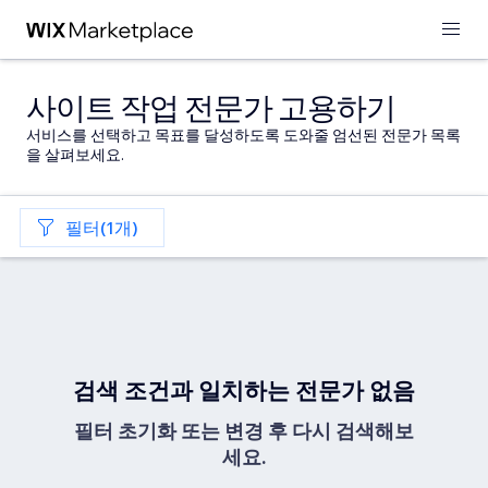
사이트 작업 전문가 고용하기
서비스를 선택하고 목표를 달성하도록 도와줄 엄선된 전문가 목록
을 살펴보세요.
필터(1개)
검색 조건과 일치하는 전문가 없음
필터 초기화 또는 변경 후 다시 검색해보
세요.