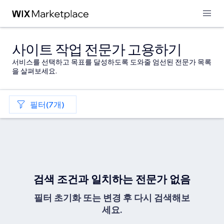
사이트 작업 전문가 고용하기
서비스를 선택하고 목표를 달성하도록 도와줄 엄선된 전문가 목록
을 살펴보세요.
필터(7개)
검색 조건과 일치하는 전문가 없음
필터 초기화 또는 변경 후 다시 검색해보
세요.