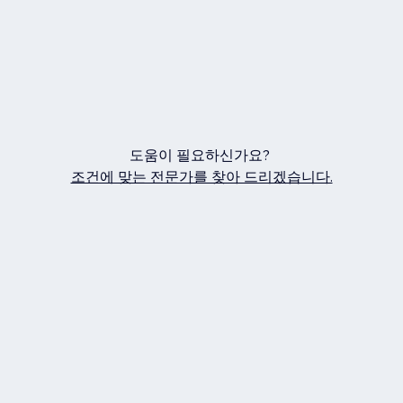
도움이 필요하신가요?
조건에 맞는 전문가를 찾아 드리겠습니다.