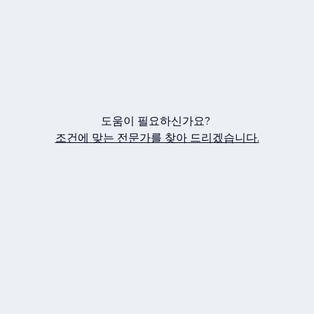
도움이 필요하신가요?
조건에 맞는 전문가를 찾아 드리겠습니다.