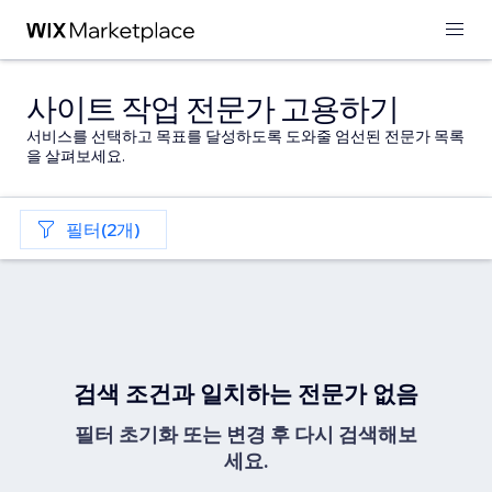
사이트 작업 전문가 고용하기
서비스를 선택하고 목표를 달성하도록 도와줄 엄선된 전문가 목록
을 살펴보세요.
필터(2개)
검색 조건과 일치하는 전문가 없음
필터 초기화 또는 변경 후 다시 검색해보
세요.