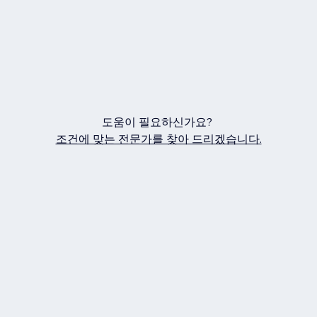
도움이 필요하신가요?
조건에 맞는 전문가를 찾아 드리겠습니다.