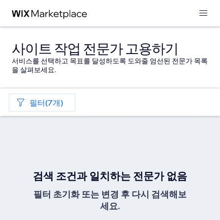
사이트 작업 전문가 고용하기
서비스를 선택하고 목표를 달성하도록 도와줄 엄선된 전문가 목록
을 살펴보세요.
필터(7개)
검색 조건과 일치하는 전문가 없음
필터 초기화 또는 변경 후 다시 검색해보
세요.