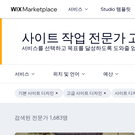
서비스
Studio 템플릿
사이트 작업 전문가
서비스를 선택하고 목표를 달성하도록 도와줄 엄
서비스
위치 및 언어
예산
기본 사이트 디자인
고급 사이트 디자인
사이트 디
검색된 전문가 1,683명