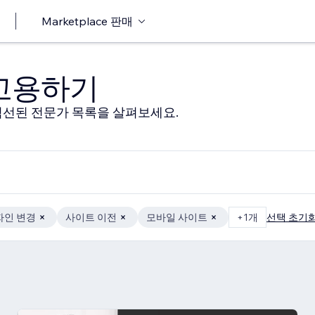
Marketplace 판매
 고용하기
선된 전문가 목록을 살펴보세요.
자인 변경
사이트 이전
모바일 사이트
+1개
선택 초기