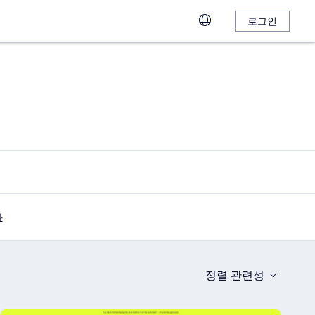
로그인
화
정렬
관련성