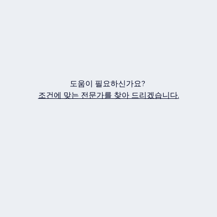
도움이 필요하신가요?
조건에 맞는 전문가를 찾아 드리겠습니다.