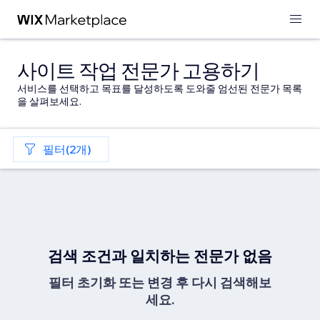
사이트 작업 전문가 고용하기
서비스를 선택하고 목표를 달성하도록 도와줄 엄선된 전문가 목록
을 살펴보세요.
필터(2개)
검색 조건과 일치하는 전문가 없음
필터 초기화 또는 변경 후 다시 검색해보
세요.