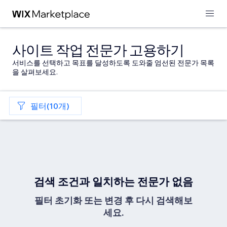
사이트 작업 전문가 고용하기
서비스를 선택하고 목표를 달성하도록 도와줄 엄선된 전문가 목록
을 살펴보세요.
필터(10개)
검색 조건과 일치하는 전문가 없음
필터 초기화 또는 변경 후 다시 검색해보
세요.