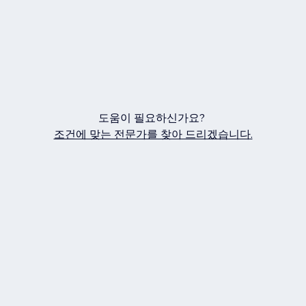
도움이 필요하신가요?
조건에 맞는 전문가를 찾아 드리겠습니다.