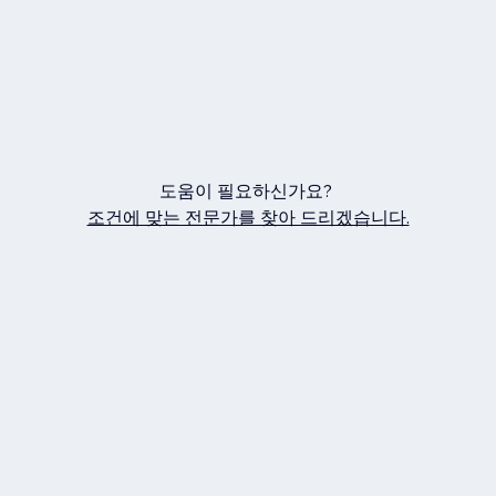
도움이 필요하신가요?
조건에 맞는 전문가를 찾아 드리겠습니다.