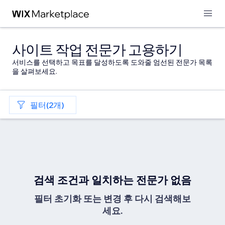
사이트 작업 전문가 고용하기
서비스를 선택하고 목표를 달성하도록 도와줄 엄선된 전문가 목록
을 살펴보세요.
필터(2개)
검색 조건과 일치하는 전문가 없음
필터 초기화 또는 변경 후 다시 검색해보
세요.