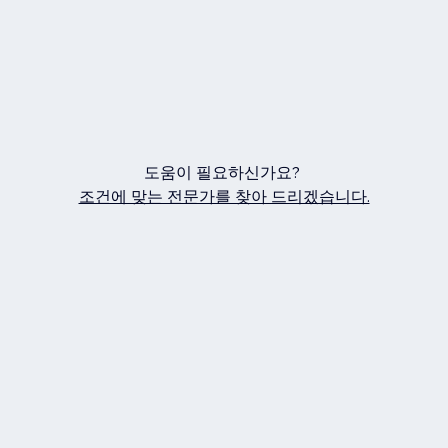
도움이 필요하신가요?
조건에 맞는 전문가를 찾아 드리겠습니다.