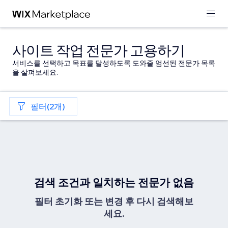
사이트 작업 전문가 고용하기
서비스를 선택하고 목표를 달성하도록 도와줄 엄선된 전문가 목록
을 살펴보세요.
필터(2개)
검색 조건과 일치하는 전문가 없음
필터 초기화 또는 변경 후 다시 검색해보
세요.