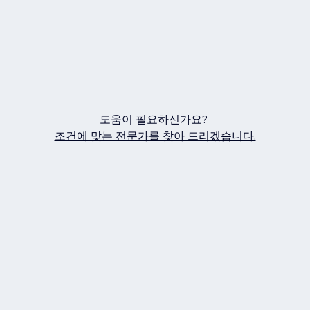
도움이 필요하신가요?
조건에 맞는 전문가를 찾아 드리겠습니다.