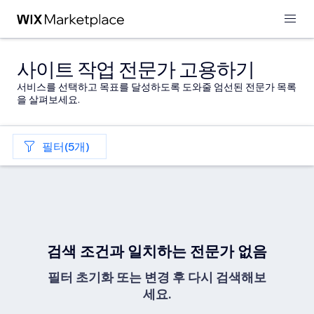
사이트 작업 전문가 고용하기
서비스를 선택하고 목표를 달성하도록 도와줄 엄선된 전문가 목록
을 살펴보세요.
필터(5개)
검색 조건과 일치하는 전문가 없음
필터 초기화 또는 변경 후 다시 검색해보
세요.