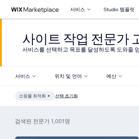
서비스
Studio 템플릿
사이트 작업 전문가
서비스를 선택하고 목표를 달성하도록 도와줄 엄
서비스
위치 및 언어
예산
쇼핑몰 최적화
선택 초기화
검색된 전문가 1,001명