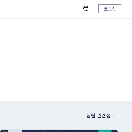
로그인
정렬
관련성