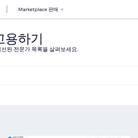
Marketplace 판매
 고용하기
선된 전문가 목록을 살펴보세요.