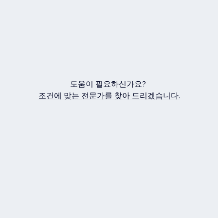
도움이 필요하신가요?
조건에 맞는 전문가를 찾아 드리겠습니다.