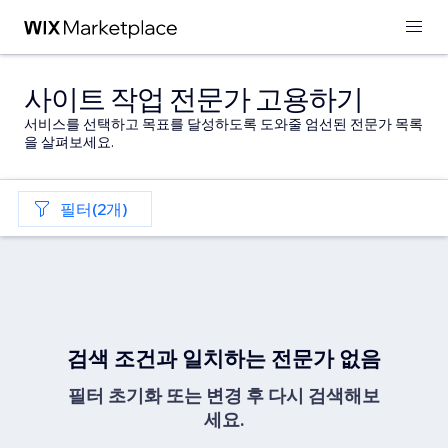
사이트 작업 전문가 고용하기
서비스를 선택하고 목표를 달성하도록 도와줄 엄선된 전문가 목록
을 살펴보세요.
필터(2개)
검색 조건과 일치하는 전문가 없음
필터 초기화 또는 변경 후 다시 검색해보
세요.