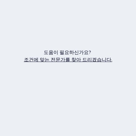
도움이 필요하신가요?
조건에 맞는 전문가를 찾아 드리겠습니다.