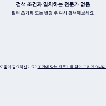
검색 조건과 일치하는 전문가 없음
필터 초기화 또는 변경 후 다시 검색해보세요.
도움이 필요하신가요?
조건에 맞는 전문가를 찾아 드리겠습니다