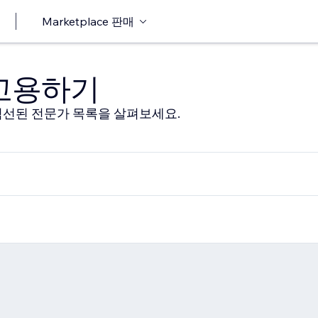
Marketplace 판매
 고용하기
선된 전문가 목록을 살펴보세요.