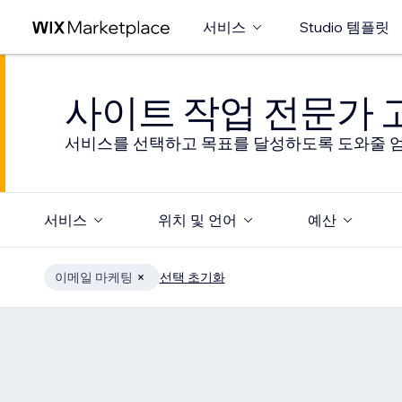
서비스
Studio 템플릿
사이트 작업 전문가
서비스를 선택하고 목표를 달성하도록 도와줄 엄
서비스
위치 및 언어
예산
이메일 마케팅
선택 초기화