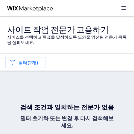
사이트 작업 전문가 고용하기
서비스를 선택하고 목표를 달성하도록 도와줄 엄선된 전문가 목록
을 살펴보세요.
필터(2개)
검색 조건과 일치하는 전문가 없음
필터 초기화 또는 변경 후 다시 검색해보
세요.