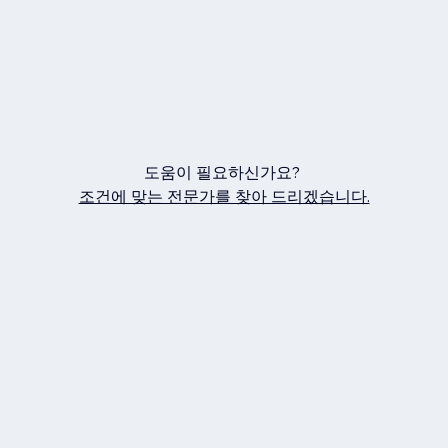
도움이 필요하신가요?
조건에 맞는 전문가를 찾아 드리겠습니다.