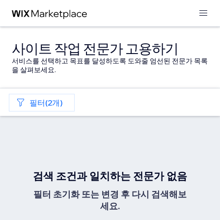
사이트 작업 전문가 고용하기
서비스를 선택하고 목표를 달성하도록 도와줄 엄선된 전문가 목록
을 살펴보세요.
필터(2개)
검색 조건과 일치하는 전문가 없음
필터 초기화 또는 변경 후 다시 검색해보
세요.