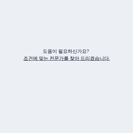
도움이 필요하신가요?
조건에 맞는 전문가를 찾아 드리겠습니다.