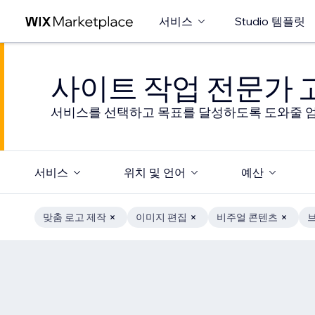
서비스
Studio 템플릿
사이트 작업 전문가
서비스를 선택하고 목표를 달성하도록 도와줄 엄
서비스
위치 및 언어
예산
맞춤 로고 제작
이미지 편집
비주얼 콘텐츠