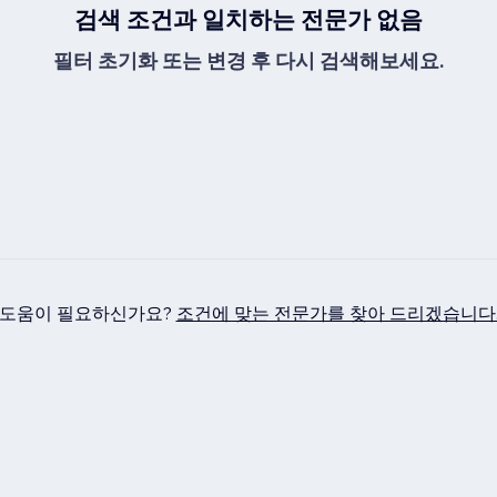
검색 조건과 일치하는 전문가 없음
필터 초기화 또는 변경 후 다시 검색해보세요.
도움이 필요하신가요?
조건에 맞는 전문가를 찾아 드리겠습니다