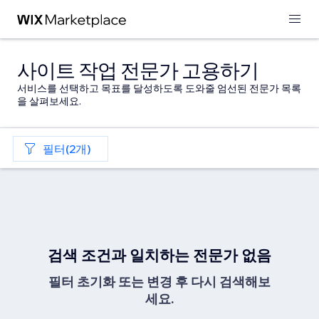
사이트 작업 전문가 고용하기
서비스를 선택하고 목표를 달성하도록 도와줄 엄선된 전문가 목록
을 살펴보세요.
필터(2개)
검색 조건과 일치하는 전문가 없음
필터 초기화 또는 변경 후 다시 검색해보
세요.