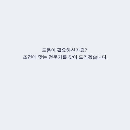
도움이 필요하신가요?
조건에 맞는 전문가를 찾아 드리겠습니다.