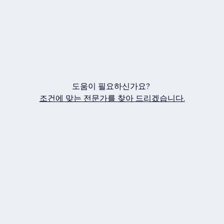
도움이 필요하신가요?
조건에 맞는 전문가를 찾아 드리겠습니다.