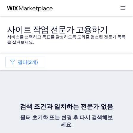
사이트 작업 전문가 고용하기
서비스를 선택하고 목표를 달성하도록 도와줄 엄선된 전문가 목록
을 살펴보세요.
필터(2개)
검색 조건과 일치하는 전문가 없음
필터 초기화 또는 변경 후 다시 검색해보
세요.