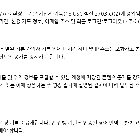
 소환장은 기본 가입자 기록(18 USC 섹션 2703(c)(2)에 정의
기간, 신용 카드 정보, 이메일 주소 및 최근 로그인/로그아웃 IP 주소
 위에서 식별된 기본 가입자 기록 외에 메시지 헤더 및 IP 주소는 포함하고
 정보의 공개를 강제해야 합니다.
시물 및 위치 정보를 포함할 수 있는 계정에 저장된 콘텐츠 공개를 강
규칙 또는 이에 상응하는 주 영장 절차에 설명된 절차에 따라 발부된 
 계정 기록을 공개합니다. 법 집행 기관은 인증된 영어 번역과 함께 
해야 합니다.