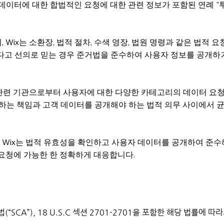
 데이터에 대한 합법적인 요청에 대한 관련 정보가 포함된 연례 "
 Wix는 소환장, 법적 절차, 수색 영장, 법원 명령과 같은 법적 
다고 선의로 믿는 경우 준거법을 준수하여 사용자 정보를 공개하
소송 관련 기관으로부터 사용자에 대한 다양한 카테고리의 데이터 요
 하는 책임과 고객 데이터를 공개해야 하는 법적 의무 사이에서 
, Wix는 법적 유효성을 확인하고 사용자 데이터를 공개하여 준수
 요청에 가능한 한 정확하게 대응합니다.
(“SCA”), 18 U.S.C 섹션 2701-2701을 포함한 해당 법률에 