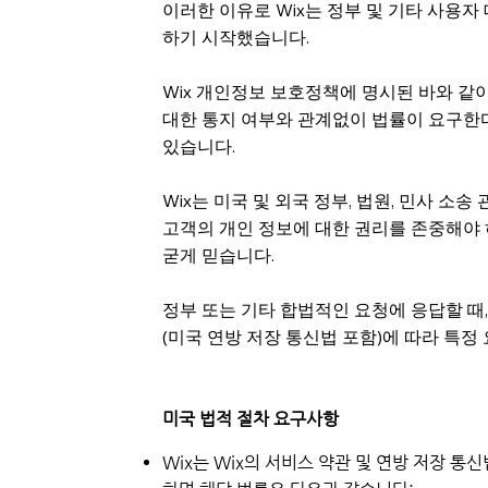
이러한 이유로 Wix는 정부 및 기타 사용자
하기 시작했습니다.
Wix 개인정보 보호정책에 명시된 바와 같이,
대한 통지 여부와 관계없이 법률이 요구한
있습니다.
Wix는 미국 및 외국 정부, 법원, 민사 
고객의 개인 정보에 대한 권리를 존중해야
굳게 믿습니다.
정부 또는 기타 합법적인 요청에 응답할 때
(미국 연방 저장 통신법 포함)에 따라 특정
미국 법적 절차 요구사항
Wix는 Wix의 서비스 약관 및 연방 저장 통신법