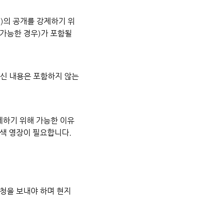
됨)의 공개를 강제하기 위
(가능한 경우)가 포함될
 통신 내용은 포함하지 않는
제하기 위해 가능한 이유
수색 영장이 필요합니다.
요청을 보내야 하며 현지