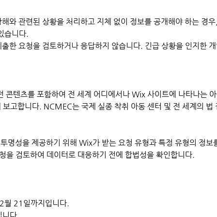
상해와 관련된 상황을 처리하고 지체 없이 정보를 공개해야 하는 경우
 있습니다.
제출한 요청을 검토하거나 응답하지 않습니다. 긴급 상황을 인지한 개
던 콘텐츠를 포함하여 전 세계 어디에서나 Wix 사이트에 나타나는 
에 보고합니다. NCMEC는 국제 실종 착취 아동 센터 및 전 세계의 
가 투명성을 제공하기 위해 Wix가 받는 요청 유형과 특정 유형의 정보
 요청을 검토하여 데이터로 대응하기 전에 합법성을 확인합니다.
12월 21일까지입니다.
입니다.