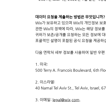
데이터 요청을 제출하는 방법은 무엇입니까?
Wix가 보유하고 있으며 Wix의 개인정보 보
관한 Wix의 정책에 따라, Wix는 해당 정보
귀하가 보존/공개를 요청하는 모든 정보에 대
포괄적인 설명이 포함된 공식 요청을 제공하
다음 연락처 세부 정보를 사용하여 일반 우편
1. 미국:
500 Terry A. Francois Boulevard, 6th Fl
2. 이스라엘:
40 Namal Tel Aviv St., Tel Aviv, Israel, 
3. 이메일:
legal@wix.com
.