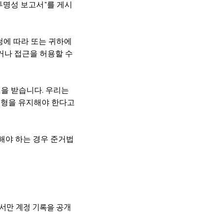
투명성 보고서"를 게시
요청에 따라 또는 귀하에
거나 접근을 허용할 수
청을 받습니다. 우리는
균형을 유지해야 한다고
해야 하는 경우 준거법
따라서만 계정 기록을 공개