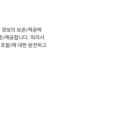
자 정보의 보존/제공에
보존/제공합니다. 따라서
 포함)에 대한 완전하고