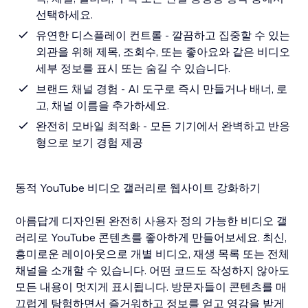
선택하세요.
유연한 디스플레이 컨트롤 - 깔끔하고 집중할 수 있는
외관을 위해 제목, 조회수, 또는 좋아요와 같은 비디오
세부 정보를 표시 또는 숨길 수 있습니다.
브랜드 채널 경험 - AI 도구로 즉시 만들거나 배너, 로
고, 채널 이름을 추가하세요.
완전히 모바일 최적화 - 모든 기기에서 완벽하고 반응
형으로 보기 경험 제공
동적 YouTube 비디오 갤러리로 웹사이트 강화하기
아름답게 디자인된 완전히 사용자 정의 가능한 비디오 갤
러리로 YouTube 콘텐츠를 좋아하게 만들어보세요. 최신,
흥미로운 레이아웃으로 개별 비디오, 재생 목록 또는 전체
채널을 소개할 수 있습니다. 어떤 코드도 작성하지 않아도
모든 내용이 멋지게 표시됩니다. 방문자들이 콘텐츠를 매
끄럽게 탐험하면서 즐거워하고 정보를 얻고 영감을 받게