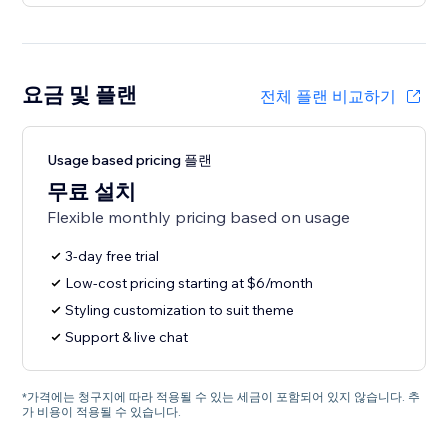
요금 및 플랜
전체 플랜 비교하기
Usage based pricing 플랜
무료 설치
Flexible monthly pricing based on usage
3-day free trial
Low-cost pricing starting at $6/month
Styling customization to suit theme
Support & live chat
*가격에는 청구지에 따라 적용될 수 있는 세금이 포함되어 있지 않습니다. 추
가 비용이 적용될 수 있습니다.