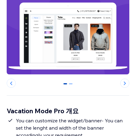
0
1
Vacation Mode Pro 개요
You can customize the widget/banner- You can
set the lenght and width of the banner
accordingly your requirement