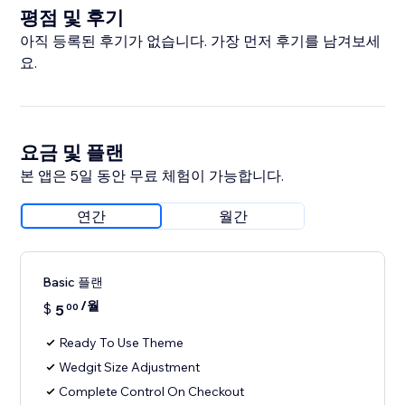
평점 및 후기
아직 등록된 후기가 없습니다. 가장 먼저 후기를 남겨보세
요.
요금 및 플랜
본 앱은 5일 동안 무료 체험이 가능합니다.
연간
월간
Basic 플랜
/월
$
5
00
Ready To Use Theme
Wedgit Size Adjustment
Complete Control On Checkout