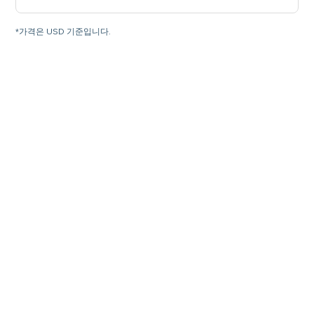
*가격은 USD 기준입니다.