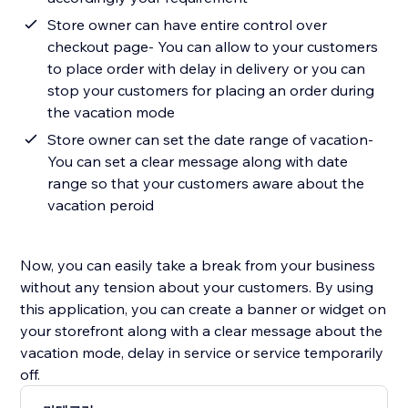
Store owner can have entire control over
checkout page- You can allow to your customers
to place order with delay in delivery or you can
stop your customers for placing an order during
the vacation mode
Store owner can set the date range of vacation-
You can set a clear message along with date
range so that your customers aware about the
vacation peroid
Now, you can easily take a break from your business
without any tension about your customers. By using
this application, you can create a banner or widget on
your storefront along with a clear message about the
vacation mode, delay in service or service temporarily
off.