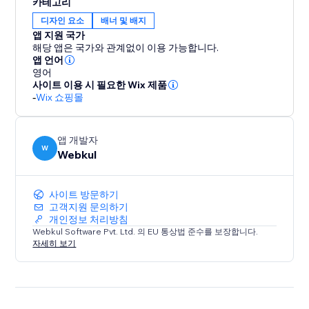
카테고리
디자인 요소
배너 및 배지
앱 지원 국가
해당 앱은 국가와 관계없이 이용 가능합니다.
앱 언어
영어
사이트 이용 시 필요한 Wix 제품
-
Wix 쇼핑몰
앱 개발자
W
Webkul
사이트 방문하기
고객지원 문의하기
개인정보 처리방침
Webkul Software Pvt. Ltd. 의 EU 통상법 준수를 보장합니다.
자세히 보기