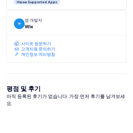
Hipaa Supported Apps
앱 개발자
W
Wix
사이트 방문하기
고객지원 문의하기
개인정보 처리방침
평점 및 후기
아직 등록된 후기가 없습니다. 가장 먼저 후기를 남겨보세
요.