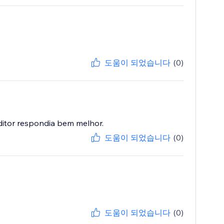
도움이 되었습니다
(0)
ditor respondia bem melhor.
도움이 되었습니다
(0)
도움이 되었습니다
(0)