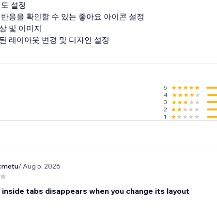
명도 설정
 반응을 확인할 수 있는 좋아요 아이콘 설정
상 및 이미지
5
4
3
2
1
cmetu
/ Aug 5, 2026
s inside tabs disappears when you change its layout