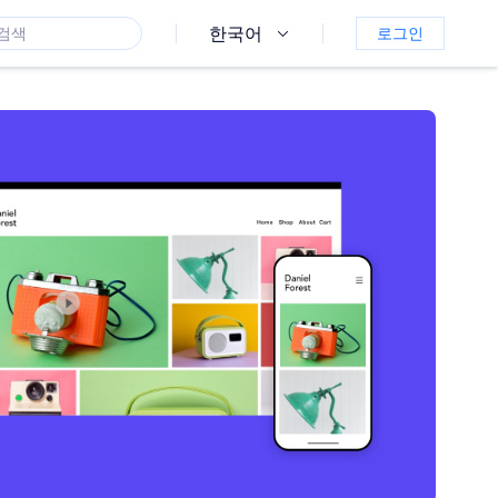
한국어
로그인