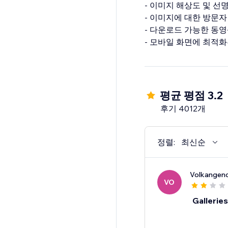
- 이미지 해상도 및 선
- 이미지에 대한 방문자
- 다운로드 가능한 동영
평균 평점 3.2
후기 4012개
정렬:
최신순
Volkangen
VO
Gallerie