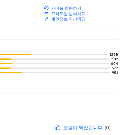
사이트 방문하기
고객지원 문의하기
개인정보 처리방침
1298
582
604
577
951
도움이 되었습니다
(0)