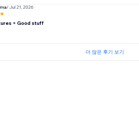
rma
/ Jul 21, 2026
ures = Good stuff
더 많은 후기 보기