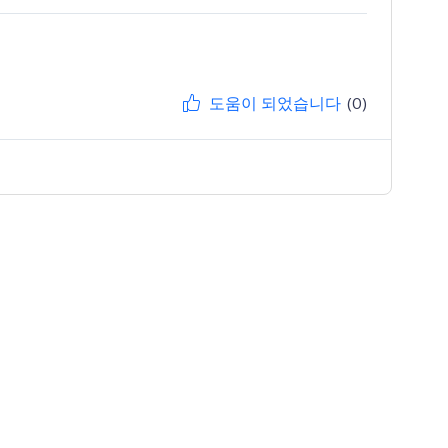
도움이 되었습니다
(0)