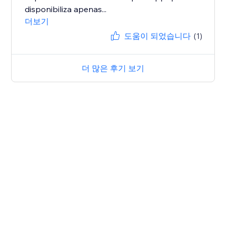
disponibiliza apenas...
더보기
도움이 되었습니다
(1)
더 많은 후기 보기