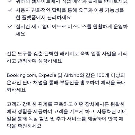
귀하의 웹사이트에서 직접 예약과 결제를 받아보세요
사용자 친화적인 달력을 통해 요금과 이용 가능성을
한 플랫폼에서 관리하세요
실시간 재고 업데이트로 비즈니스를 원활하게 운영하
세요
전문 도구를 갖춘 완벽한 패키지로 숙박 업종 사업을 시작
하고 관리하며 성장하세요.
Booking.com, Expedia 및 Airbnb와 같은 100개 이상의
온라인 판매 채널을 통해 부동산을 홍보하여 예약을 극대
화하세요.
고객과 강력한 관계를 구축하고 어떤 장치에서든 원활한
예약 경험을 제공하여 고객을 기쁘게 하고, 자동화된 이메
일을 통해 독점 할인 및 추가 서비스를 제공하여 반복 예
약을 촉진하세요.