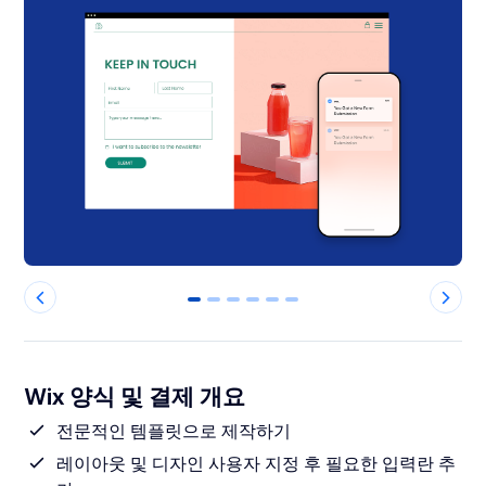
0
1
2
3
4
5
Wix 양식 및 결제 개요
전문적인 템플릿으로 제작하기
레이아웃 및 디자인 사용자 지정 후 필요한 입력란 추