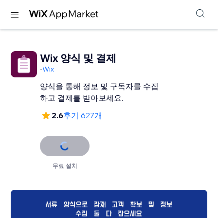
Wix 양식 및 결제
-
Wix
양식을 통해 정보 및 구독자를 수집
하고 결제를 받아보세요.
2.6
후기 627개
무료 설치