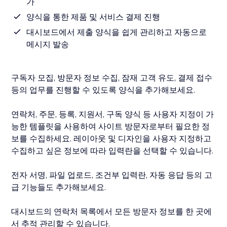
가
양식을 통한 제품 및 서비스 결제 진행
대시보드에서 제출 양식을 쉽게 관리하고 자동으로
메시지 발송
구독자 모집, 방문자 정보 수집, 잠재 고객 유도, 결제 접수
등의 업무를 진행할 수 있도록 양식을 추가해보세요.
연락처, 주문, 등록, 지원서, 구독 양식 등 사용자 지정이 가
능한 템플릿을 사용하여 사이트 방문자로부터 필요한 정
보를 수집하세요. 레이아웃 및 디자인을 사용자 지정하고
수집하고 싶은 정보에 따라 입력란을 선택할 수 있습니다.
전자 서명, 파일 업로드, 조건부 입력란, 자동 응답 등의 고
급 기능들도 추가해보세요.
대시보드의 연락처 목록에서 모든 방문자 정보를 한 곳에
서 추적 관리할 수 있습니다.