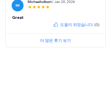
Michaeltolbert
/ Jan 20, 2026
MI
Great
도움이 되었습니다
(0)
더 많은 후기 보기