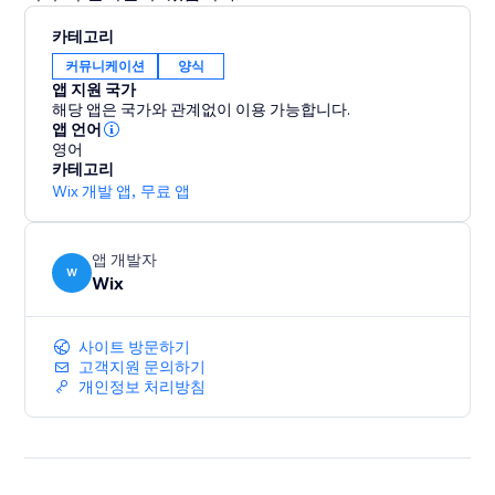
카테고리
커뮤니케이션
양식
앱 지원 국가
해당 앱은 국가와 관계없이 이용 가능합니다.
앱 언어
영어
카테고리
Wix 개발 앱
,
무료 앱
앱 개발자
W
Wix
사이트 방문하기
고객지원 문의하기
개인정보 처리방침