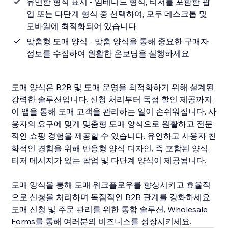
유연한 형식 표시 - 임베디드 형식, 티저를 포함한 팝
업 또는 다단계 형식 중 선택하여, 모두 데스크톱 및
모바일에 최적화되어 있습니다.
맞춤형 도매 양식 - 맞춤 양식을 통해 중요한 구매자
정보를 수집하여 원활한 온보딩을 실행하세요.
도매 양식은 B2B 및 도매 운영을 최적화하기 위해 설계된
강력한 솔루션입니다. 신청 처리부터 독점 할인 제공까지,
이 앱을 통해 도매 고객을 관리하는 일이 손쉬워집니다. 사
용자의 요구에 맞게 맞춤형 도매 양식으로 원활하고 전문
적인 쇼핑 경험을 제공할 수 있습니다. 유연하고 사용자 친
화적인 경험을 위해 반응형 양식 디자인, 즉 포함된 양식,
티저 메시지가 있는 팝업 및 다단계 양식이 제공됩니다.
도매 양식을 통해 도매 워크플로우를 향상시키고 효율적
으로 신청을 처리하며 독점적인 B2B 관계를 강화하세요.
도매 신청 및 주문 관리를 위한 통합 솔루션, Wholesale
Forms를 통해 여러분의 비즈니스를 성장시키세요.