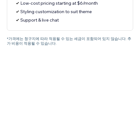
Low-cost pricing starting at $6/month
Styling customization to suit theme
Support & live chat
*가격에는 청구지에 따라 적용될 수 있는 세금이 포함되어 있지 않습니다. 추
가 비용이 적용될 수 있습니다.