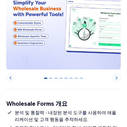
0
1
2
3
4
5
6
7
Wholesale Forms 개요
분석 및 통찰력 - 내장된 분석 도구를 사용하여 애플
리케이션 및 고객 행동을 추적하세요.