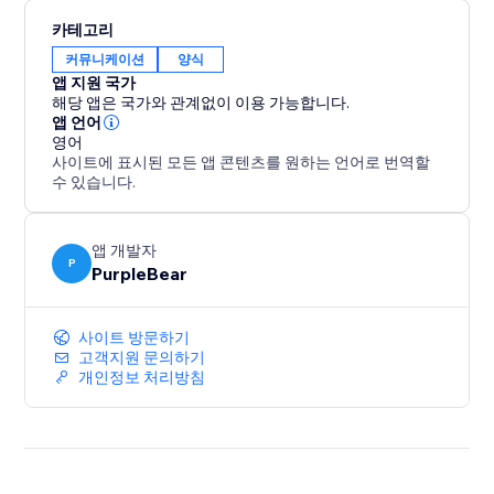
카테고리
커뮤니케이션
양식
앱 지원 국가
해당 앱은 국가와 관계없이 이용 가능합니다.
앱 언어
영어
사이트에 표시된 모든 앱 콘텐츠를 원하는 언어로 번역할
수 있습니다.
앱 개발자
P
PurpleBear
사이트 방문하기
고객지원 문의하기
개인정보 처리방침