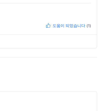
도움이 되었습니다
(1)