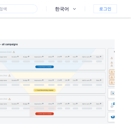
한국어
로그인