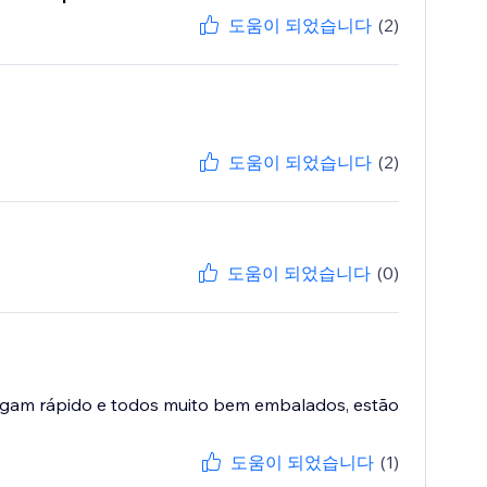
도움이 되었습니다
(2)
도움이 되었습니다
(2)
도움이 되었습니다
(0)
egam rápido e todos muito bem embalados, estão
도움이 되었습니다
(1)