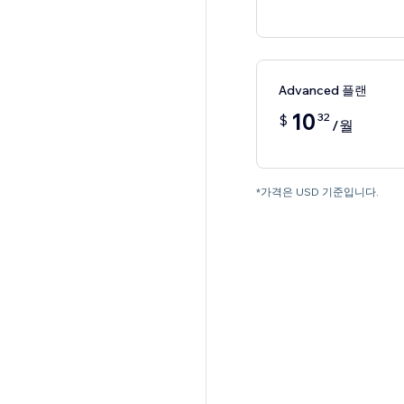
Advanced 플랜
10
32
$
/월
*가격은 USD 기준입니다.