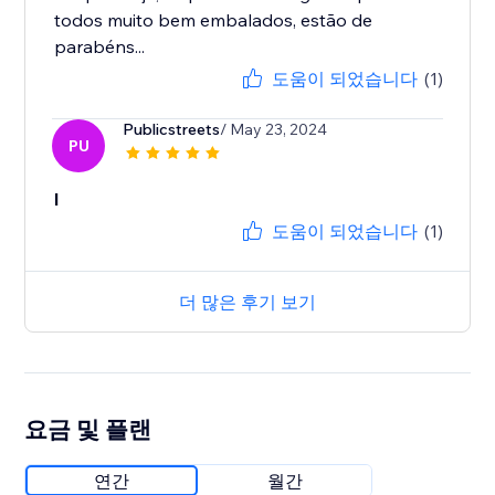
todos muito bem embalados, estão de
parabéns...
도움이 되었습니다
(1)
Publicstreets
/ May 23, 2024
PU
l
도움이 되었습니다
(1)
더 많은 후기 보기
요금 및 플랜
연간
월간