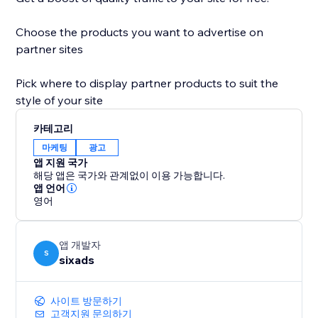
Choose the products you want to advertise on
partner sites
Pick where to display partner products to suit the
style of your site
카테고리
마케팅
광고
앱 지원 국가
해당 앱은 국가와 관계없이 이용 가능합니다.
앱 언어
영어
앱 개발자
S
sixads
사이트 방문하기
고객지원 문의하기