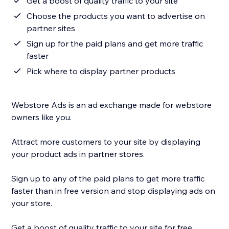
Get a boost of quality traffic to your site
Choose the products you want to advertise on
partner sites
Sign up for the paid plans and get more traffic
faster
Pick where to display partner products
Webstore Ads is an ad exchange made for webstore
owners like you.
Attract more customers to your site by displaying
your product ads in partner stores.
Sign up to any of the paid plans to get more traffic
faster than in free version and stop displaying ads on
your store.
Get a boost of quality traffic to your site for free.