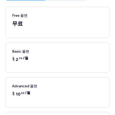
Free 플랜
무료
Basic 플랜
/월
$
2
79
Advanced 플랜
/월
$
10
32