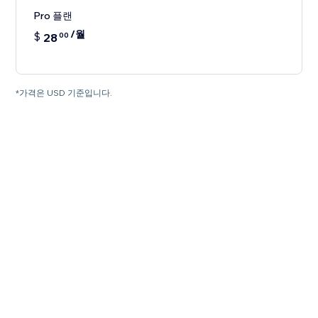
Pro 플랜
/월
$
28
00
*가격은 USD 기준입니다.