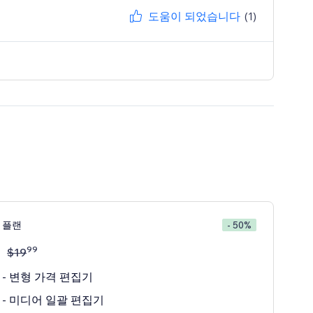
도움이 되었습니다
(1)
 플랜
- 50%
99
$
19
- 변형 가격 편집기
 - 미디어 일괄 편집기