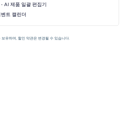
- AI 제품 일괄 편집기
이벤트 캘린더
한을 보유하며, 할인 약관은 변경될 수 있습니다.