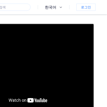
한국어
로그인