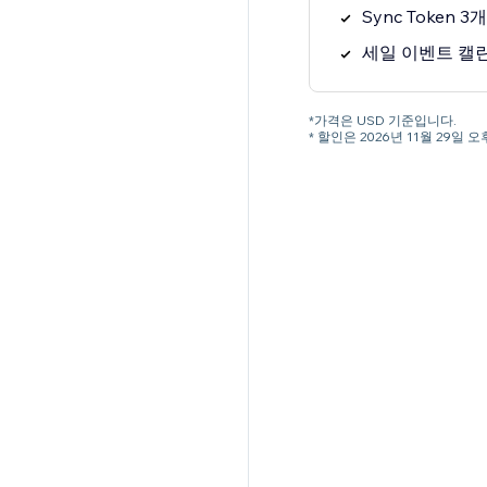
Sync Token 
세일 이벤트 캘
*가격은 USD 기준입니다.
* 할인은 2026년 11월 29