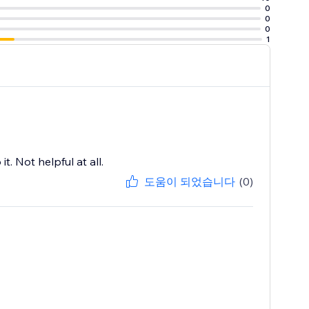
0
0
0
1
t. Not helpful at all.
도움이 되었습니다
(0)