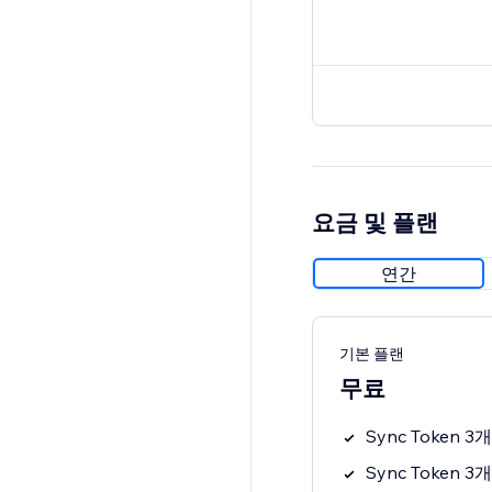
요금 및 플랜
연간
기본 플랜
무료
Sync Token 
Sync Token 