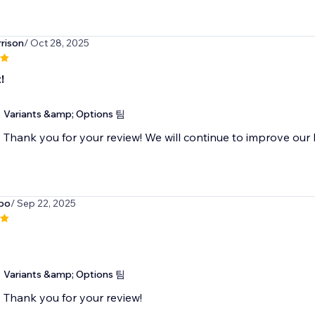
rison
/ Oct 28, 2025
!
Variants &amp; Options 팀
Thank you for your review! We will continue to improve our 
bo
/ Sep 22, 2025
Variants &amp; Options 팀
Thank you for your review!