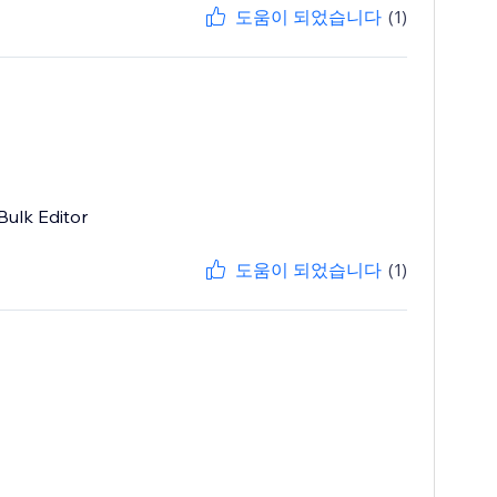
도움이 되었습니다
(1)
Bulk Editor
도움이 되었습니다
(1)