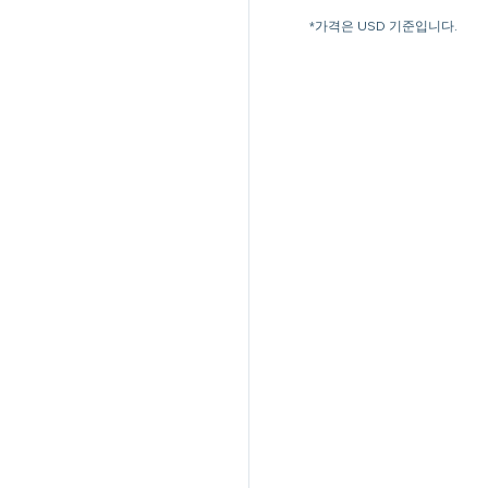
*가격은 USD 기준입니다.