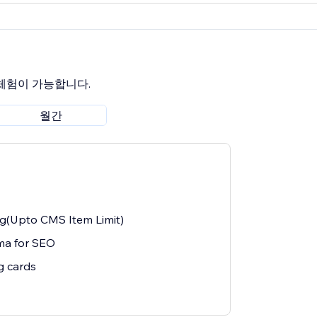
 체험이 가능합니다.
월간
ng(Upto CMS Item Limit)
a for SEO
ng cards