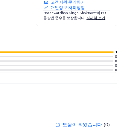
고객지원 문의하기
개인정보 처리방침
Harshwardhan Singh Shaktawat의 EU
통상법 준수를 보장합니다.
자세히 보기
1
0
0
0
0
도움이 되었습니다
(0)