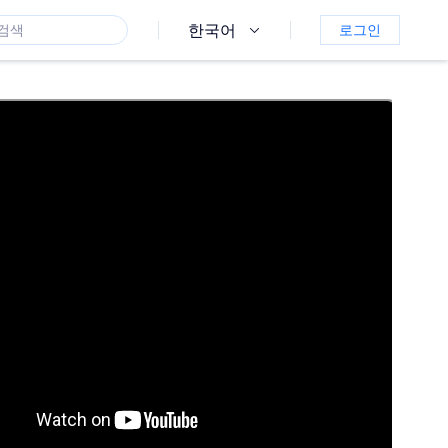
한국어
로그인