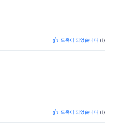
도움이 되었습니다
(1)
도움이 되었습니다
(1)