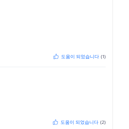
도움이 되었습니다
(1)
도움이 되었습니다
(2)