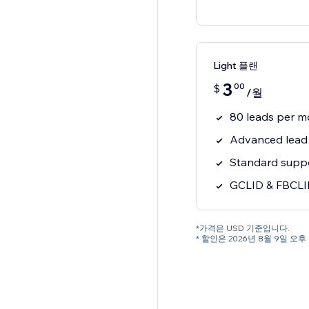
Light 플랜
3
00
$
/월
80 leads per m
Advanced lead 
Standard supp
GCLID & FBCLI
*가격은 USD 기준입니다.
* 할인은 2026년 8월 9일 