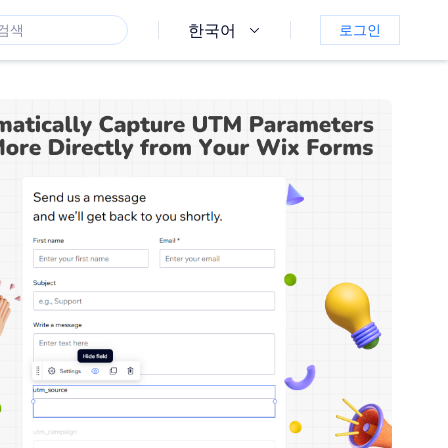
한국어
로그인