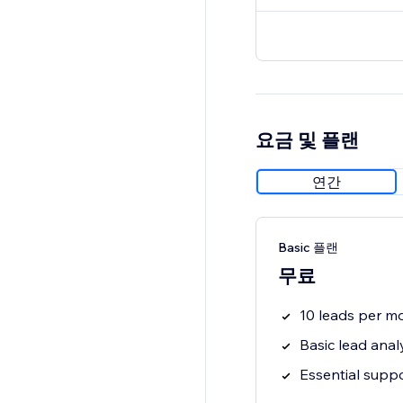
요금 및 플랜
연간
Basic 플랜
무료
10 leads per m
Basic lead anal
Essential supp